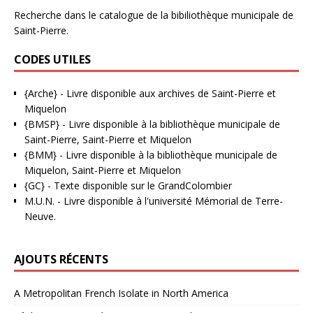
Recherche dans le catalogue de la bibiliothèque municipale de
Saint-Pierre.
CODES UTILES
{Arche}
- Livre disponible aux
archives de Saint-Pierre et
Miquelon
{BMSP}
- Livre disponible à la bibliothèque municipale de
Saint-Pierre, Saint-Pierre et Miquelon
{BMM}
- Livre disponible à la bibliothèque municipale de
Miquelon, Saint-Pierre et Miquelon
{GC}
-
Texte disponible sur le GrandColombier
M.U.N.
- Livre disponible à l'université Mémorial de Terre-
Neuve.
AJOUTS RÉCENTS
A Metropolitan French Isolate in North America