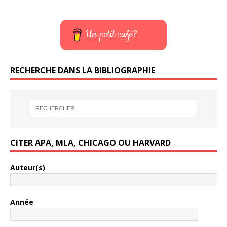
Un petit café?
RECHERCHE DANS LA BIBLIOGRAPHIE
CITER APA, MLA, CHICAGO OU HARVARD
Auteur(s)
Année