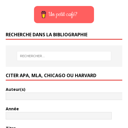
Un petit café?
RECHERCHE DANS LA BIBLIOGRAPHIE
CITER APA, MLA, CHICAGO OU HARVARD
Auteur(s)
Année