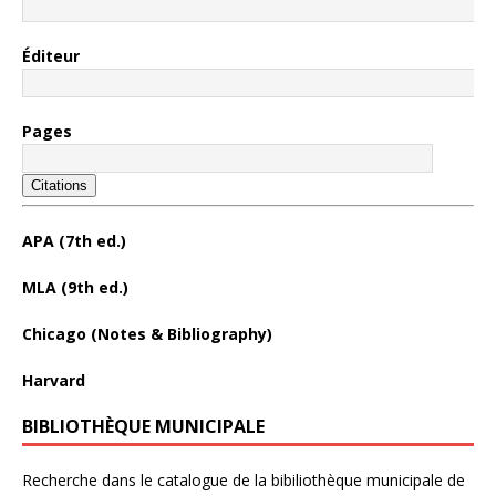
Éditeur
Pages
Citations
APA (7th ed.)
MLA (9th ed.)
Chicago (Notes & Bibliography)
Harvard
BIBLIOTHÈQUE MUNICIPALE
Recherche dans le catalogue de la bibiliothèque municipale de