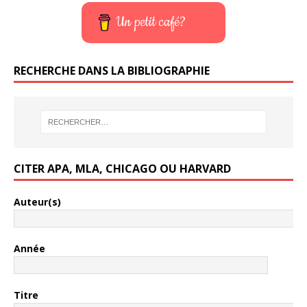
Un petit café?
RECHERCHE DANS LA BIBLIOGRAPHIE
CITER APA, MLA, CHICAGO OU HARVARD
Auteur(s)
Année
Titre