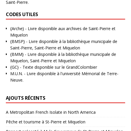
Saint-Pierre.
CODES UTILES
{Arche}
- Livre disponible aux
archives de Saint-Pierre et
Miquelon
{BMSP}
- Livre disponible à la bibliothèque municipale de
Saint-Pierre, Saint-Pierre et Miquelon
{BMM}
- Livre disponible à la bibliothèque municipale de
Miquelon, Saint-Pierre et Miquelon
{GC}
-
Texte disponible sur le GrandColombier
M.U.N.
- Livre disponible à l'université Mémorial de Terre-
Neuve.
AJOUTS RÉCENTS
A Metropolitan French Isolate in North America
Pêche et tourisme à St-Pierre et Miquelon