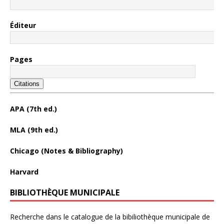
Éditeur
Pages
Citations
APA (7th ed.)
MLA (9th ed.)
Chicago (Notes & Bibliography)
Harvard
BIBLIOTHÈQUE MUNICIPALE
Recherche dans le catalogue de la bibiliothèque municipale de