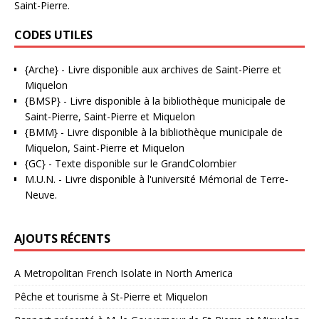
Saint-Pierre.
CODES UTILES
{Arche}
- Livre disponible aux
archives de Saint-Pierre et
Miquelon
{BMSP}
- Livre disponible à la bibliothèque municipale de
Saint-Pierre, Saint-Pierre et Miquelon
{BMM}
- Livre disponible à la bibliothèque municipale de
Miquelon, Saint-Pierre et Miquelon
{GC}
-
Texte disponible sur le GrandColombier
M.U.N.
- Livre disponible à l'université Mémorial de Terre-
Neuve.
AJOUTS RÉCENTS
A Metropolitan French Isolate in North America
Pêche et tourisme à St-Pierre et Miquelon