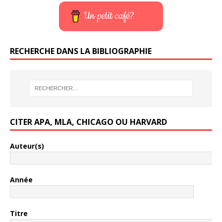
Un petit café?
RECHERCHE DANS LA BIBLIOGRAPHIE
CITER APA, MLA, CHICAGO OU HARVARD
Auteur(s)
Année
Titre