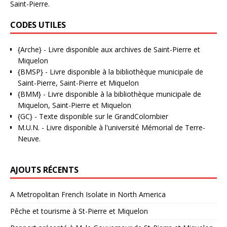
Saint-Pierre.
CODES UTILES
{Arche}
- Livre disponible aux
archives de Saint-Pierre et
Miquelon
{BMSP}
- Livre disponible à la bibliothèque municipale de
Saint-Pierre, Saint-Pierre et Miquelon
{BMM}
- Livre disponible à la bibliothèque municipale de
Miquelon, Saint-Pierre et Miquelon
{GC}
-
Texte disponible sur le GrandColombier
M.U.N.
- Livre disponible à l'université Mémorial de Terre-
Neuve.
AJOUTS RÉCENTS
A Metropolitan French Isolate in North America
Pêche et tourisme à St-Pierre et Miquelon