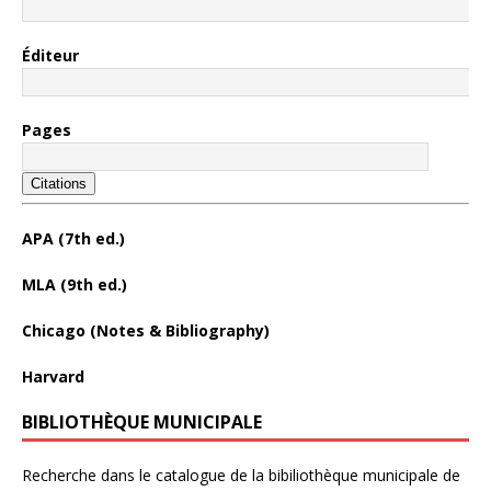
Éditeur
Pages
Citations
APA (7th ed.)
MLA (9th ed.)
Chicago (Notes & Bibliography)
Harvard
BIBLIOTHÈQUE MUNICIPALE
Recherche dans le catalogue de la bibiliothèque municipale de