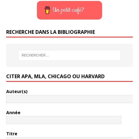
Un petit café?
RECHERCHE DANS LA BIBLIOGRAPHIE
CITER APA, MLA, CHICAGO OU HARVARD
Auteur(s)
Année
Titre