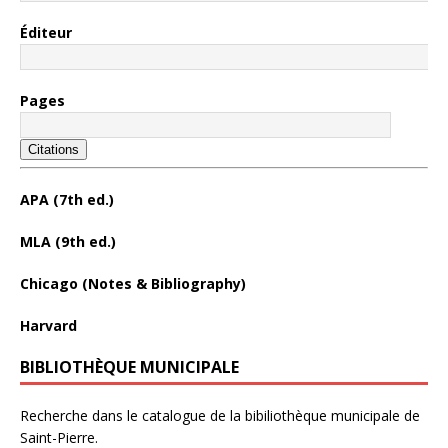
Éditeur
Pages
Citations
APA (7th ed.)
MLA (9th ed.)
Chicago (Notes & Bibliography)
Harvard
BIBLIOTHÈQUE MUNICIPALE
Recherche dans le catalogue de la bibiliothèque municipale de
Saint-Pierre.