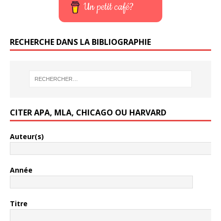
Un petit café?
RECHERCHE DANS LA BIBLIOGRAPHIE
CITER APA, MLA, CHICAGO OU HARVARD
Auteur(s)
Année
Titre