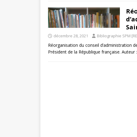
Réo
d’a
Sai
décembre 28, 2021
Bibliographie SPM [RE
Réorganisation du conseil d’administration de
Président de la République française. Auteur