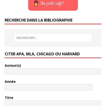
Un petit café?
RECHERCHE DANS LA BIBLIOGRAPHIE
CITER APA, MLA, CHICAGO OU HARVARD
Auteur(s)
Année
Titre