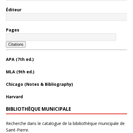
Éditeur
Pages
Citations
APA (7th ed.)
MLA (9th ed.)
Chicago (Notes & Bibliography)
Harvard
BIBLIOTHÈQUE MUNICIPALE
Recherche dans le catalogue de la bibiliothèque municipale de
Saint-Pierre.