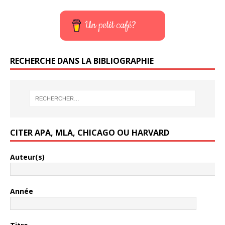
Un petit café?
RECHERCHE DANS LA BIBLIOGRAPHIE
CITER APA, MLA, CHICAGO OU HARVARD
Auteur(s)
Année