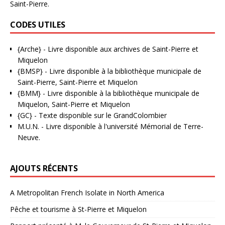
Saint-Pierre.
CODES UTILES
{Arche}
- Livre disponible aux
archives de Saint-Pierre et
Miquelon
{BMSP}
- Livre disponible à la bibliothèque municipale de
Saint-Pierre, Saint-Pierre et Miquelon
{BMM}
- Livre disponible à la bibliothèque municipale de
Miquelon, Saint-Pierre et Miquelon
{GC}
-
Texte disponible sur le GrandColombier
M.U.N.
- Livre disponible à l'université Mémorial de Terre-
Neuve.
AJOUTS RÉCENTS
A Metropolitan French Isolate in North America
Pêche et tourisme à St-Pierre et Miquelon