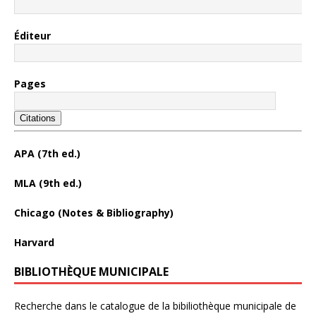
Éditeur
Pages
Citations
APA (7th ed.)
MLA (9th ed.)
Chicago (Notes & Bibliography)
Harvard
BIBLIOTHÈQUE MUNICIPALE
Recherche dans le catalogue de la bibiliothèque municipale de