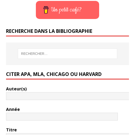
Un petit café?
RECHERCHE DANS LA BIBLIOGRAPHIE
CITER APA, MLA, CHICAGO OU HARVARD
Auteur(s)
Année
Titre