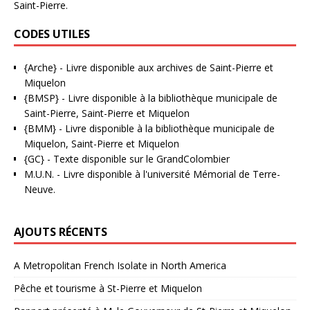
Saint-Pierre.
CODES UTILES
{Arche}
- Livre disponible aux
archives de Saint-Pierre et
Miquelon
{BMSP}
- Livre disponible à la bibliothèque municipale de
Saint-Pierre, Saint-Pierre et Miquelon
{BMM}
- Livre disponible à la bibliothèque municipale de
Miquelon, Saint-Pierre et Miquelon
{GC}
-
Texte disponible sur le GrandColombier
M.U.N.
- Livre disponible à l'université Mémorial de Terre-
Neuve.
AJOUTS RÉCENTS
A Metropolitan French Isolate in North America
Pêche et tourisme à St-Pierre et Miquelon