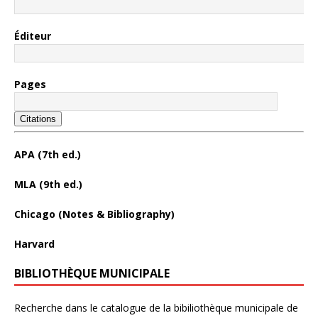
Éditeur
Pages
Citations
APA (7th ed.)
MLA (9th ed.)
Chicago (Notes & Bibliography)
Harvard
BIBLIOTHÈQUE MUNICIPALE
Recherche dans le catalogue de la bibiliothèque municipale de