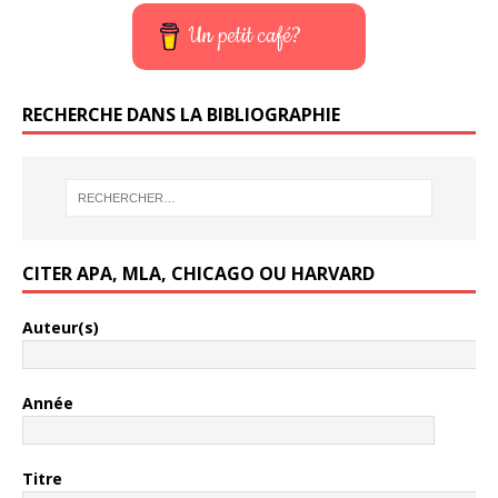
Un petit café?
RECHERCHE DANS LA BIBLIOGRAPHIE
CITER APA, MLA, CHICAGO OU HARVARD
Auteur(s)
Année
Titre