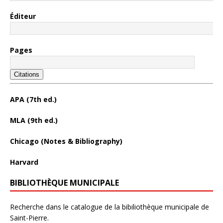
Éditeur
Pages
Citations
APA (7th ed.)
MLA (9th ed.)
Chicago (Notes & Bibliography)
Harvard
BIBLIOTHÈQUE MUNICIPALE
Recherche dans le catalogue de la bibiliothèque municipale de
Saint-Pierre.