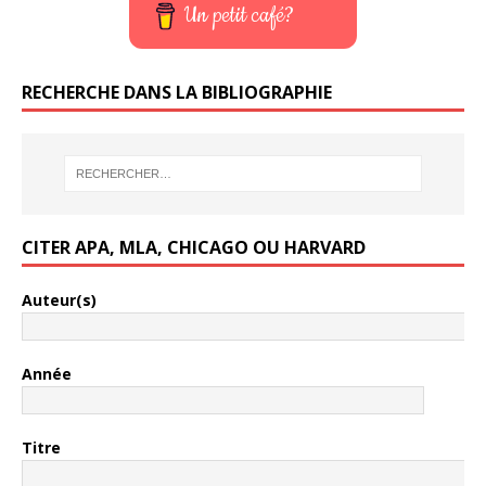
Un petit café?
RECHERCHE DANS LA BIBLIOGRAPHIE
CITER APA, MLA, CHICAGO OU HARVARD
Auteur(s)
Année
Titre