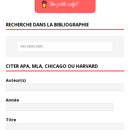
Un petit café?
RECHERCHE DANS LA BIBLIOGRAPHIE
CITER APA, MLA, CHICAGO OU HARVARD
Auteur(s)
Année
Titre