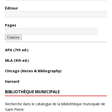
Éditeur
Pages
Citations
APA (7th ed.)
MLA (9th ed.)
Chicago (Notes & Bibliography)
Harvard
BIBLIOTHÈQUE MUNICIPALE
Recherche dans le catalogue de la bibiliothèque municipale de
Saint-Pierre.