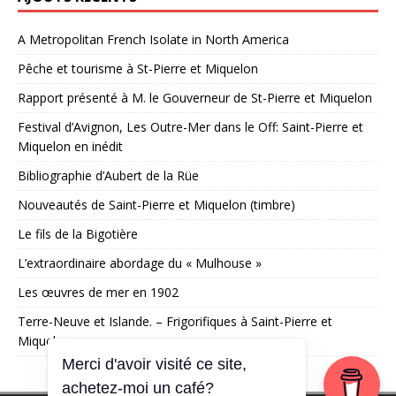
A Metropolitan French Isolate in North America
Pêche et tourisme à St-Pierre et Miquelon
Rapport présenté à M. le Gouverneur de St-Pierre et Miquelon
Festival d’Avignon, Les Outre-Mer dans le Off: Saint-Pierre et
Miquelon en inédit
Bibliographie d’Aubert de la Rüe
Nouveautés de Saint-Pierre et Miquelon (timbre)
Le fils de la Bigotière
L’extraordinaire abordage du « Mulhouse »
Les œuvres de mer en 1902
Terre-Neuve et Islande. – Frigorifiques à Saint-Pierre et
Miquelon
Merci d'avoir visité ce site,
achetez-moi un café?