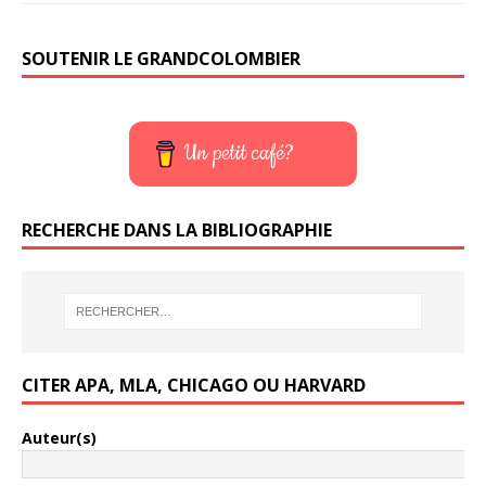
SOUTENIR LE GRANDCOLOMBIER
Un petit café?
RECHERCHE DANS LA BIBLIOGRAPHIE
CITER APA, MLA, CHICAGO OU HARVARD
Auteur(s)