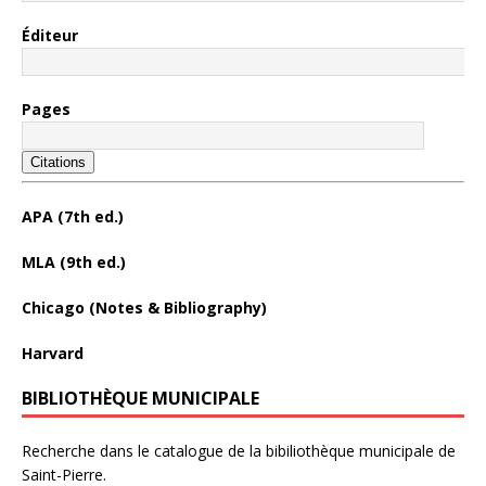
Éditeur
Pages
Citations
APA (7th ed.)
MLA (9th ed.)
Chicago (Notes & Bibliography)
Harvard
BIBLIOTHÈQUE MUNICIPALE
Recherche dans le catalogue de la bibiliothèque municipale de
Saint-Pierre.