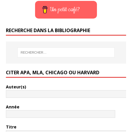
Un petit café?
RECHERCHE DANS LA BIBLIOGRAPHIE
CITER APA, MLA, CHICAGO OU HARVARD
Auteur(s)
Année
Titre