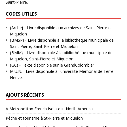
Saint-Pierre.
CODES UTILES
{Arche}
- Livre disponible aux
archives de Saint-Pierre et
Miquelon
{BMSP}
- Livre disponible à la bibliothèque municipale de
Saint-Pierre, Saint-Pierre et Miquelon
{BMM}
- Livre disponible à la bibliothèque municipale de
Miquelon, Saint-Pierre et Miquelon
{GC}
-
Texte disponible sur le GrandColombier
M.U.N.
- Livre disponible à l'université Mémorial de Terre-
Neuve.
AJOUTS RÉCENTS
A Metropolitan French Isolate in North America
Pêche et tourisme à St-Pierre et Miquelon