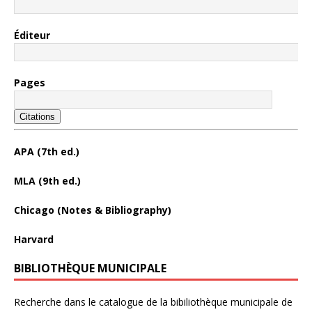
Éditeur
Pages
Citations
APA (7th ed.)
MLA (9th ed.)
Chicago (Notes & Bibliography)
Harvard
BIBLIOTHÈQUE MUNICIPALE
Recherche dans le catalogue de la bibiliothèque municipale de