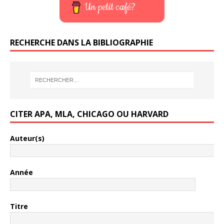
Un petit café?
RECHERCHE DANS LA BIBLIOGRAPHIE
CITER APA, MLA, CHICAGO OU HARVARD
Auteur(s)
Année
Titre