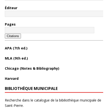
Éditeur
Pages
Citations
APA (7th ed.)
MLA (9th ed.)
Chicago (Notes & Bibliography)
Harvard
BIBLIOTHÈQUE MUNICIPALE
Recherche dans le catalogue de la bibiliothèque municipale de
Saint-Pierre.