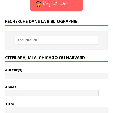
Un petit café?
RECHERCHE DANS LA BIBLIOGRAPHIE
CITER APA, MLA, CHICAGO OU HARVARD
Auteur(s)
Année
Titre