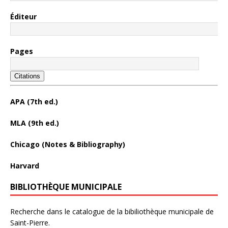
Éditeur
Pages
Citations
APA (7th ed.)
MLA (9th ed.)
Chicago (Notes & Bibliography)
Harvard
BIBLIOTHÈQUE MUNICIPALE
Recherche dans le catalogue de la bibiliothèque municipale de
Saint-Pierre.