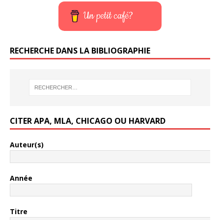
Un petit café?
RECHERCHE DANS LA BIBLIOGRAPHIE
CITER APA, MLA, CHICAGO OU HARVARD
Auteur(s)
Année
Titre