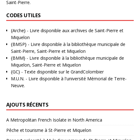
Saint-Pierre.
CODES UTILES
{Arche}
- Livre disponible aux
archives de Saint-Pierre et
Miquelon
{BMSP}
- Livre disponible à la bibliothèque municipale de
Saint-Pierre, Saint-Pierre et Miquelon
{BMM}
- Livre disponible à la bibliothèque municipale de
Miquelon, Saint-Pierre et Miquelon
{GC}
-
Texte disponible sur le GrandColombier
M.U.N.
- Livre disponible à l'université Mémorial de Terre-
Neuve.
AJOUTS RÉCENTS
A Metropolitan French Isolate in North America
Pêche et tourisme à St-Pierre et Miquelon