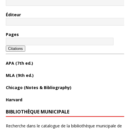
Éditeur
Pages
Citations
APA (7th ed.)
MLA (9th ed.)
Chicago (Notes & Bibliography)
Harvard
BIBLIOTHÈQUE MUNICIPALE
Recherche dans le catalogue de la bibiliothèque municipale de