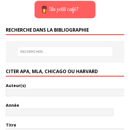
Un petit café?
RECHERCHE DANS LA BIBLIOGRAPHIE
CITER APA, MLA, CHICAGO OU HARVARD
Auteur(s)
Année
Titre