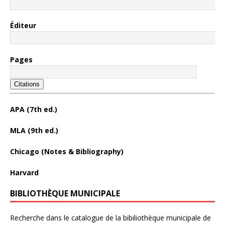
Éditeur
Pages
Citations
APA (7th ed.)
MLA (9th ed.)
Chicago (Notes & Bibliography)
Harvard
BIBLIOTHÈQUE MUNICIPALE
Recherche dans le catalogue de la bibiliothèque municipale de