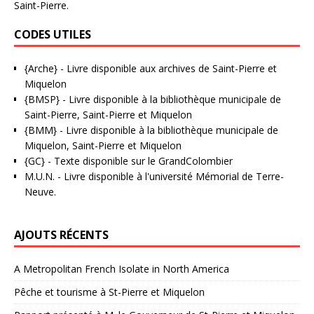
Saint-Pierre.
CODES UTILES
{Arche}
- Livre disponible aux
archives de Saint-Pierre et
Miquelon
{BMSP}
- Livre disponible à la bibliothèque municipale de
Saint-Pierre, Saint-Pierre et Miquelon
{BMM}
- Livre disponible à la bibliothèque municipale de
Miquelon, Saint-Pierre et Miquelon
{GC}
-
Texte disponible sur le GrandColombier
M.U.N.
- Livre disponible à l'université Mémorial de Terre-
Neuve.
AJOUTS RÉCENTS
A Metropolitan French Isolate in North America
Pêche et tourisme à St-Pierre et Miquelon