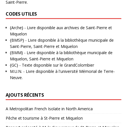
Saint-Pierre.
CODES UTILES
{Arche}
- Livre disponible aux
archives de Saint-Pierre et
Miquelon
{BMSP}
- Livre disponible à la bibliothèque municipale de
Saint-Pierre, Saint-Pierre et Miquelon
{BMM}
- Livre disponible à la bibliothèque municipale de
Miquelon, Saint-Pierre et Miquelon
{GC}
-
Texte disponible sur le GrandColombier
M.U.N.
- Livre disponible à l'université Mémorial de Terre-
Neuve.
AJOUTS RÉCENTS
A Metropolitan French Isolate in North America
Pêche et tourisme à St-Pierre et Miquelon