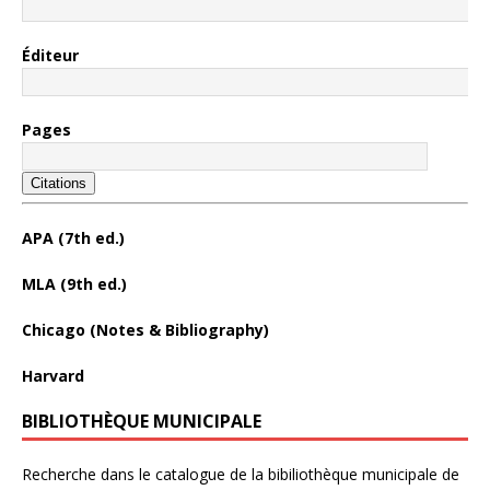
Éditeur
Pages
Citations
APA (7th ed.)
MLA (9th ed.)
Chicago (Notes & Bibliography)
Harvard
BIBLIOTHÈQUE MUNICIPALE
Recherche dans le catalogue de la bibiliothèque municipale de