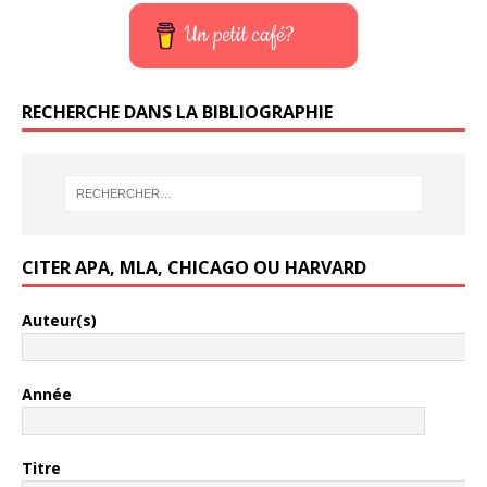
Un petit café?
RECHERCHE DANS LA BIBLIOGRAPHIE
CITER APA, MLA, CHICAGO OU HARVARD
Auteur(s)
Année
Titre