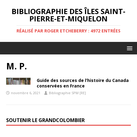
BIBLIOGRAPHIE DES ÎLES SAINT-
PIERRE-ET-MIQUELON
RÉALISÉ PAR ROGER ETCHEBERRY : 4972 ENTRÉES
M. P.
Guide des sources de l’histoire du Canada
conservées en France
novembre 6, 2021
Bibliographie SPM [RE]
SOUTENIR LE GRANDCOLOMBIER