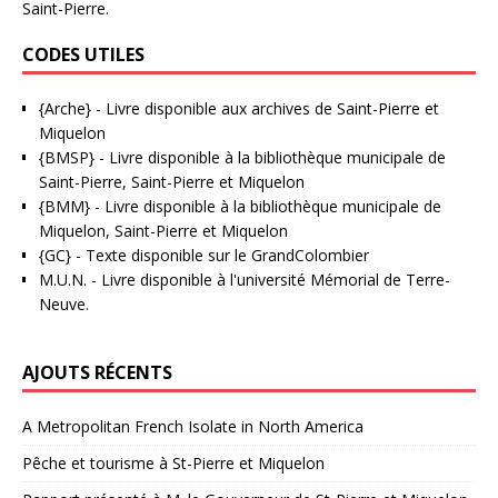
Saint-Pierre.
CODES UTILES
{Arche}
- Livre disponible aux
archives de Saint-Pierre et
Miquelon
{BMSP}
- Livre disponible à la bibliothèque municipale de
Saint-Pierre, Saint-Pierre et Miquelon
{BMM}
- Livre disponible à la bibliothèque municipale de
Miquelon, Saint-Pierre et Miquelon
{GC}
-
Texte disponible sur le GrandColombier
M.U.N.
- Livre disponible à l'université Mémorial de Terre-
Neuve.
AJOUTS RÉCENTS
A Metropolitan French Isolate in North America
Pêche et tourisme à St-Pierre et Miquelon