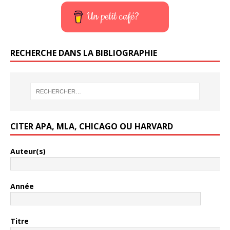
Un petit café?
RECHERCHE DANS LA BIBLIOGRAPHIE
CITER APA, MLA, CHICAGO OU HARVARD
Auteur(s)
Année
Titre