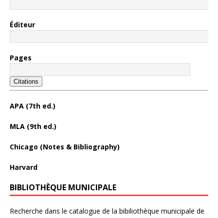
Éditeur
Pages
Citations
APA (7th ed.)
MLA (9th ed.)
Chicago (Notes & Bibliography)
Harvard
BIBLIOTHÈQUE MUNICIPALE
Recherche dans le catalogue de la bibiliothèque municipale de