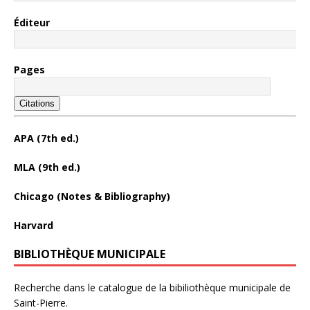
Éditeur
Pages
Citations
APA (7th ed.)
MLA (9th ed.)
Chicago (Notes & Bibliography)
Harvard
BIBLIOTHÈQUE MUNICIPALE
Recherche dans le catalogue de la bibiliothèque municipale de
Saint-Pierre.