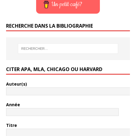
Un petit café?
RECHERCHE DANS LA BIBLIOGRAPHIE
CITER APA, MLA, CHICAGO OU HARVARD
Auteur(s)
Année
Titre