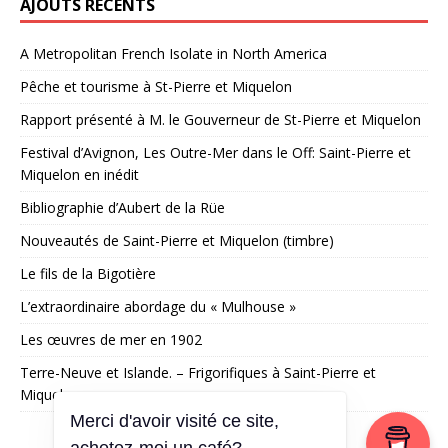
AJOUTS RÉCENTS
A Metropolitan French Isolate in North America
Pêche et tourisme à St-Pierre et Miquelon
Rapport présenté à M. le Gouverneur de St-Pierre et Miquelon
Festival d’Avignon, Les Outre-Mer dans le Off: Saint-Pierre et
Miquelon en inédit
Bibliographie d’Aubert de la Rüe
Nouveautés de Saint-Pierre et Miquelon (timbre)
Le fils de la Bigotière
L’extraordinaire abordage du « Mulhouse »
Les œuvres de mer en 1902
Terre-Neuve et Islande. – Frigorifiques à Saint-Pierre et
Miquelon
Merci d'avoir visité ce site,