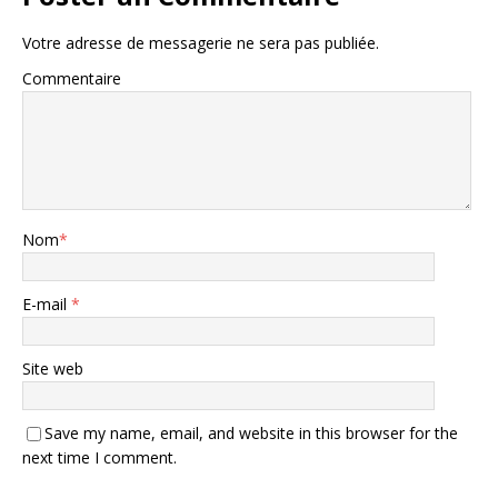
Votre adresse de messagerie ne sera pas publiée.
Commentaire
Nom
*
E-mail
*
Site web
Save my name, email, and website in this browser for the
next time I comment.