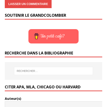
SOUTENIR LE GRANDCOLOMBIER
Un petit café?
RECHERCHE DANS LA BIBLIOGRAPHIE
CITER APA, MLA, CHICAGO OU HARVARD
Auteur(s)