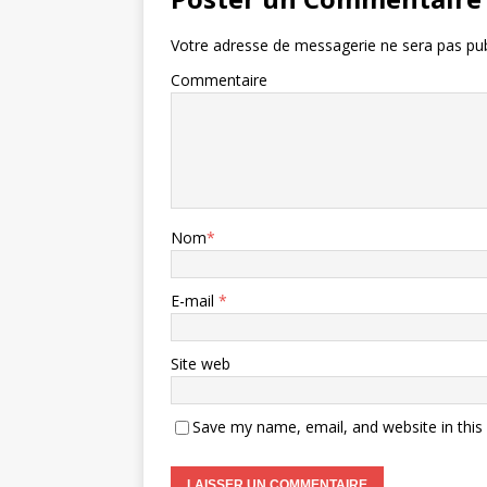
Votre adresse de messagerie ne sera pas pub
Commentaire
Nom
*
E-mail
*
Site web
Save my name, email, and website in this