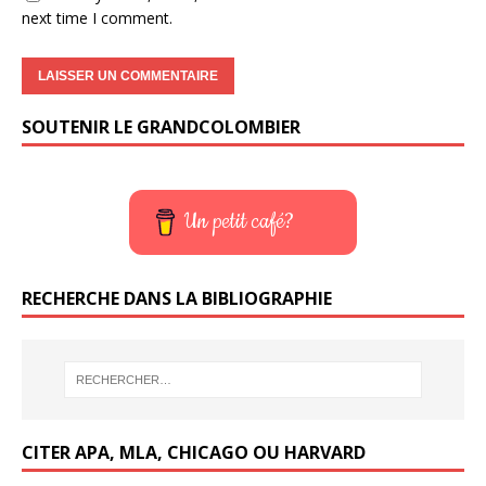
next time I comment.
SOUTENIR LE GRANDCOLOMBIER
Un petit café?
RECHERCHE DANS LA BIBLIOGRAPHIE
CITER APA, MLA, CHICAGO OU HARVARD