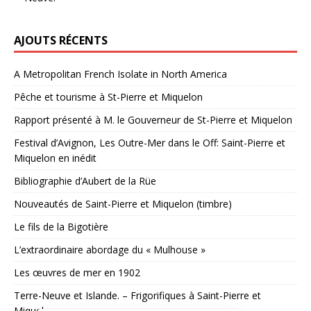
AJOUTS RÉCENTS
A Metropolitan French Isolate in North America
Pêche et tourisme à St-Pierre et Miquelon
Rapport présenté à M. le Gouverneur de St-Pierre et Miquelon
Festival d’Avignon, Les Outre-Mer dans le Off: Saint-Pierre et
Miquelon en inédit
Bibliographie d’Aubert de la Rüe
Nouveautés de Saint-Pierre et Miquelon (timbre)
Le fils de la Bigotière
L’extraordinaire abordage du « Mulhouse »
Les œuvres de mer en 1902
Terre-Neuve et Islande. – Frigorifiques à Saint-Pierre et
Miquelon