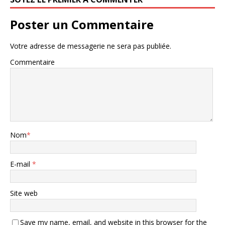
Poster un Commentaire
Votre adresse de messagerie ne sera pas publiée.
Commentaire
Nom
*
E-mail
*
Site web
Save my name, email, and website in this browser for the