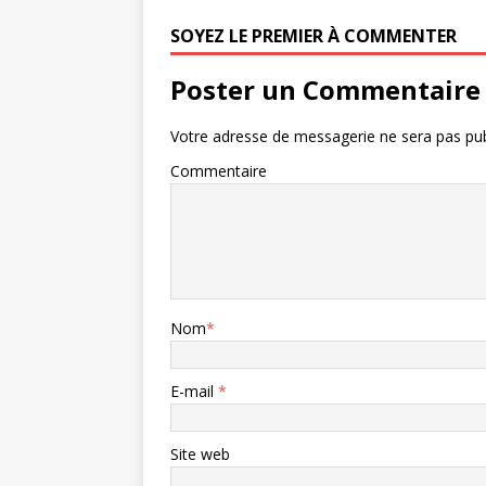
SOYEZ LE PREMIER À COMMENTER
Poster un Commentaire
Votre adresse de messagerie ne sera pas pub
Commentaire
Nom
*
E-mail
*
Site web