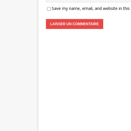
Save my name, email, and website in this