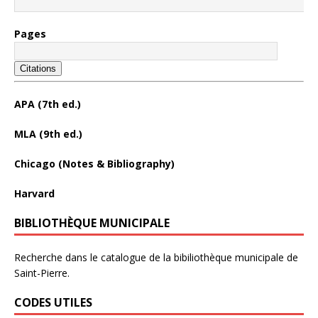
Pages
Citations
APA (7th ed.)
MLA (9th ed.)
Chicago (Notes & Bibliography)
Harvard
BIBLIOTHÈQUE MUNICIPALE
Recherche dans le catalogue de la bibiliothèque municipale de
Saint-Pierre.
CODES UTILES