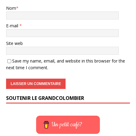
Nom
*
E-mail
*
Site web
Save my name, email, and website in this browser for the
next time I comment.
SOUTENIR LE GRANDCOLOMBIER
Un petit café?