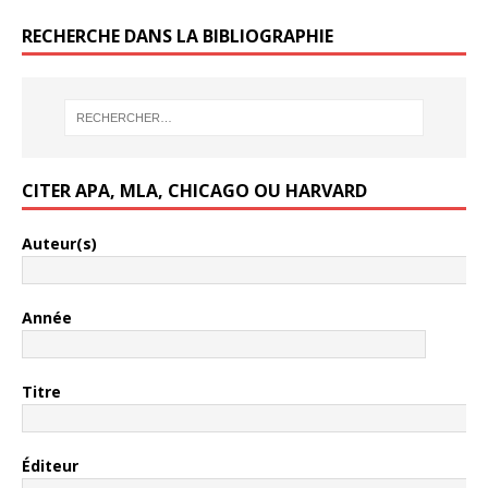
RECHERCHE DANS LA BIBLIOGRAPHIE
CITER APA, MLA, CHICAGO OU HARVARD
Auteur(s)
Année
Titre
Éditeur