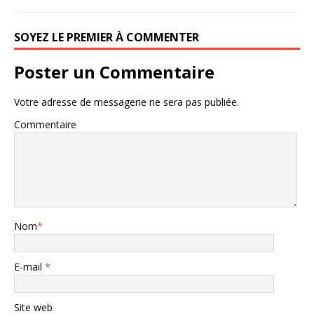
SOYEZ LE PREMIER À COMMENTER
Poster un Commentaire
Votre adresse de messagerie ne sera pas publiée.
Commentaire
Nom
*
E-mail
*
Site web