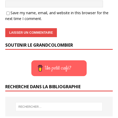
Save my name, email, and website in this browser for the
next time I comment.
SOUTENIR LE GRANDCOLOMBIER
Un petit café?
RECHERCHE DANS LA BIBLIOGRAPHIE