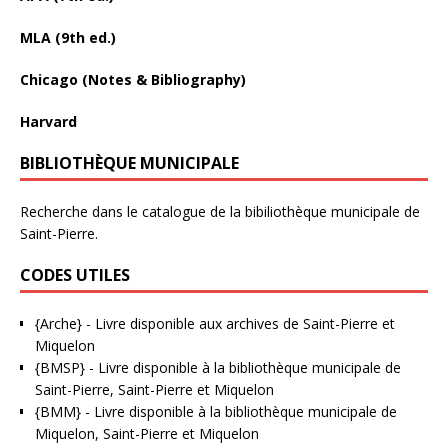
MLA (9th ed.)
Chicago (Notes & Bibliography)
Harvard
BIBLIOTHÈQUE MUNICIPALE
Recherche dans le catalogue de la bibiliothèque municipale de
Saint-Pierre.
CODES UTILES
{Arche}
- Livre disponible aux
archives de Saint-Pierre et
Miquelon
{BMSP}
- Livre disponible à la bibliothèque municipale de
Saint-Pierre, Saint-Pierre et Miquelon
{BMM}
- Livre disponible à la bibliothèque municipale de
Miquelon, Saint-Pierre et Miquelon