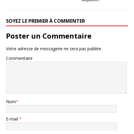
SOYEZ LE PREMIER À COMMENTER
Poster un Commentaire
Votre adresse de messagerie ne sera pas publiée.
Commentaire
Nom
*
E-mail
*