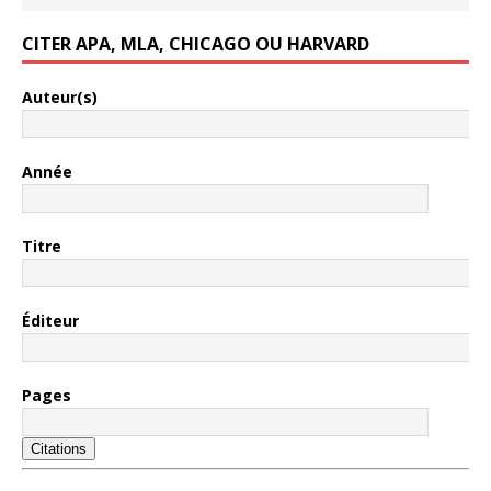
CITER APA, MLA, CHICAGO OU HARVARD
Auteur(s)
Année
Titre
Éditeur
Pages
Citations