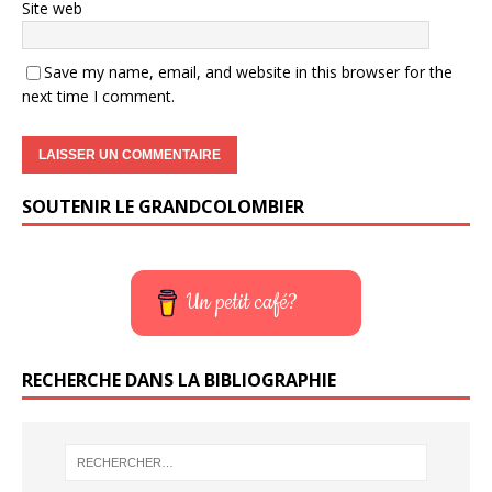
Site web
Save my name, email, and website in this browser for the
next time I comment.
SOUTENIR LE GRANDCOLOMBIER
Un petit café?
RECHERCHE DANS LA BIBLIOGRAPHIE