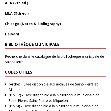
APA (7th ed.)
MLA (9th ed.)
Chicago (Notes & Bibliography)
Harvard
BIBLIOTHÈQUE MUNICIPALE
Recherche dans le catalogue de la bibiliothèque municipale de
Saint-Pierre.
CODES UTILES
{Arche}
- Livre disponible aux
archives de Saint-Pierre et
Miquelon
{BMSP}
- Livre disponible à la bibliothèque municipale de
Saint-Pierre, Saint-Pierre et Miquelon
{BMM}
- Livre disponible à la bibliothèque municipale de