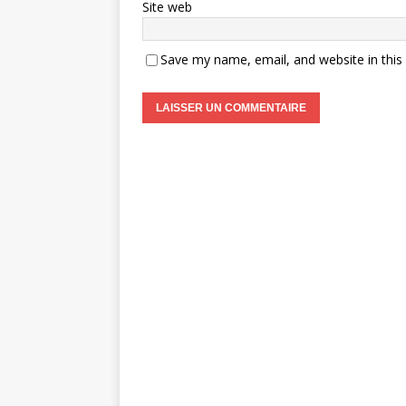
Site web
Save my name, email, and website in this