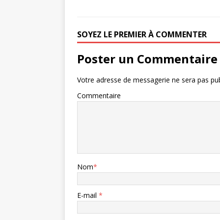
SOYEZ LE PREMIER À COMMENTER
Poster un Commentaire
Votre adresse de messagerie ne sera pas pub
Commentaire
Nom
*
E-mail
*