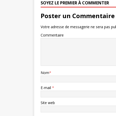
SOYEZ LE PREMIER À COMMENTER
Poster un Commentaire
Votre adresse de messagerie ne sera pas pub
Commentaire
Nom
*
E-mail
*
Site web