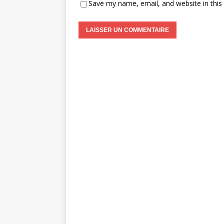
Save my name, email, and website in this