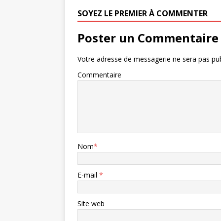
SOYEZ LE PREMIER À COMMENTER
Poster un Commentaire
Votre adresse de messagerie ne sera pas pub
Commentaire
Nom
*
E-mail
*
Site web