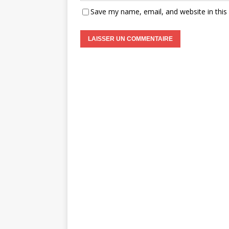
Save my name, email, and website in this