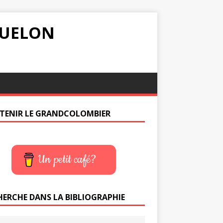
IQUELON
TENIR LE GRANDCOLOMBIER
Un petit café?
HERCHE DANS LA BIBLIOGRAPHIE