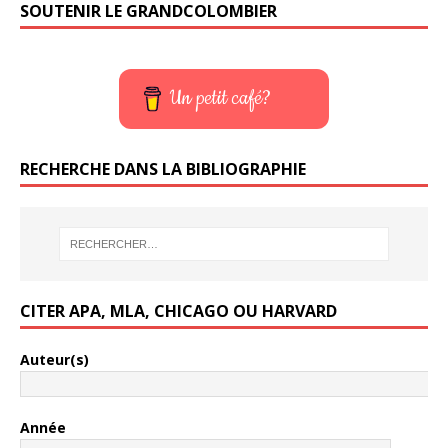
SOUTENIR LE GRANDCOLOMBIER
Un petit café?
RECHERCHE DANS LA BIBLIOGRAPHIE
CITER APA, MLA, CHICAGO OU HARVARD
Auteur(s)
Année