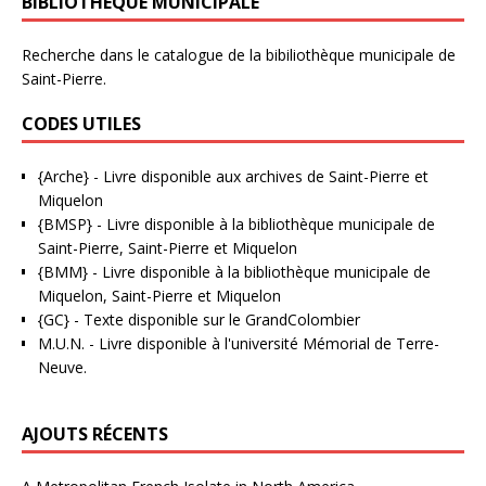
BIBLIOTHÈQUE MUNICIPALE
Recherche dans le catalogue de la bibiliothèque municipale de
Saint-Pierre.
CODES UTILES
{Arche}
- Livre disponible aux
archives de Saint-Pierre et
Miquelon
{BMSP}
- Livre disponible à la bibliothèque municipale de
Saint-Pierre, Saint-Pierre et Miquelon
{BMM}
- Livre disponible à la bibliothèque municipale de
Miquelon, Saint-Pierre et Miquelon
{GC}
-
Texte disponible sur le GrandColombier
M.U.N.
- Livre disponible à l'université Mémorial de Terre-
Neuve.
AJOUTS RÉCENTS