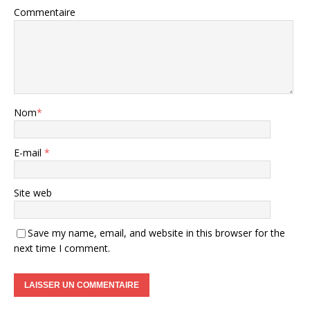
Commentaire
Nom
*
E-mail
*
Site web
Save my name, email, and website in this browser for the
next time I comment.