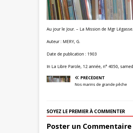
Au jour le Jour. – La Mission de Mgr Légasse
Auteur : MERY, G.
Date de publication : 1903
In La Libre Parole, 12 année, n° 4050, samedi
PRÉCÉDENT
Nos marins de grande pêche
SOYEZ LE PREMIER À COMMENTER
Poster un Commentaire