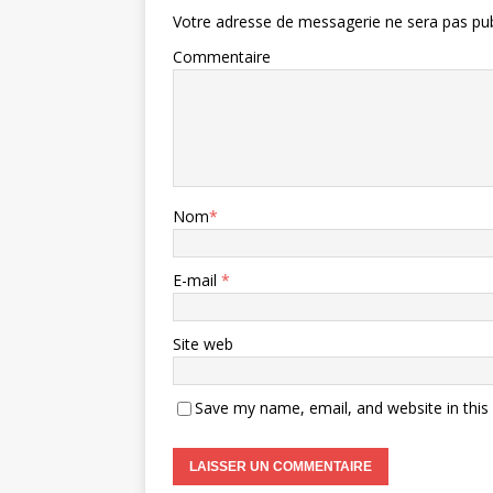
Votre adresse de messagerie ne sera pas pub
Commentaire
Nom
*
E-mail
*
Site web
Save my name, email, and website in this