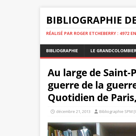
BIBLIOGRAPHIE DE
RÉALISÉ PAR ROGER ETCHEBERRY : 4972 E
BIBLIOGRAPHIE
LE GRANDCOLOMBIE
Au large de Saint-P
guerre de la guerre
Quotidien de Paris, 
décembre 21, 2013
Bibliographie SPM [