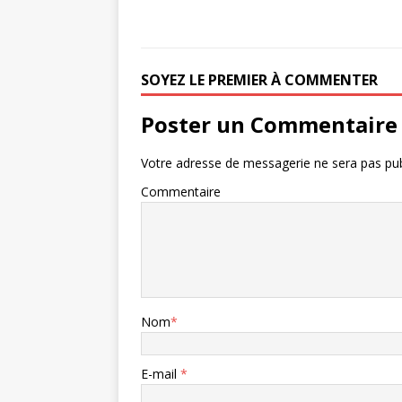
SOYEZ LE PREMIER À COMMENTER
Poster un Commentaire
Votre adresse de messagerie ne sera pas pub
Commentaire
Nom
*
E-mail
*