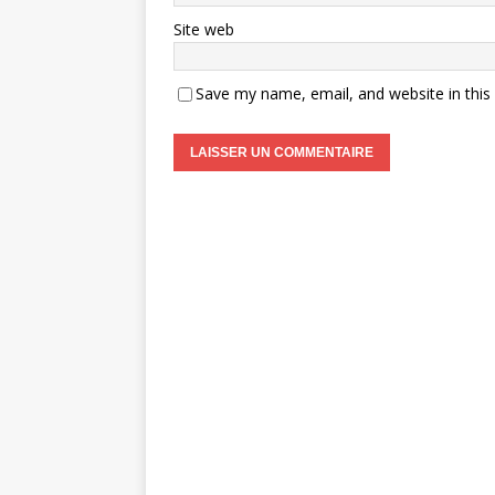
Site web
Save my name, email, and website in this