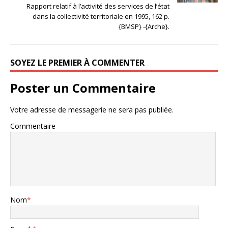
Rapport relatif à l’activité des services de l’état
dans la collectivité territoriale en 1995, 162 p.
{BMSP} -{Arche}.
SOYEZ LE PREMIER À COMMENTER
Poster un Commentaire
Votre adresse de messagerie ne sera pas publiée.
Commentaire
Nom
*