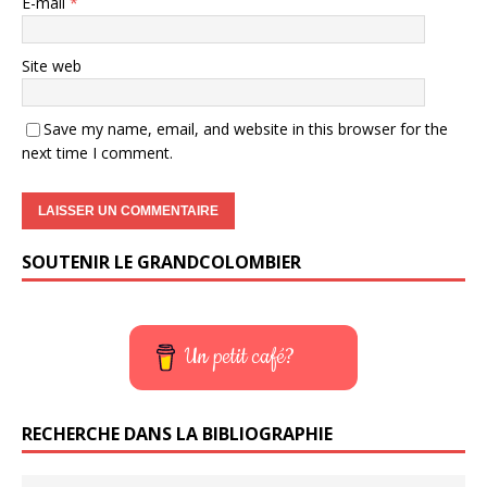
E-mail
*
Site web
Save my name, email, and website in this browser for the
next time I comment.
SOUTENIR LE GRANDCOLOMBIER
Un petit café?
RECHERCHE DANS LA BIBLIOGRAPHIE