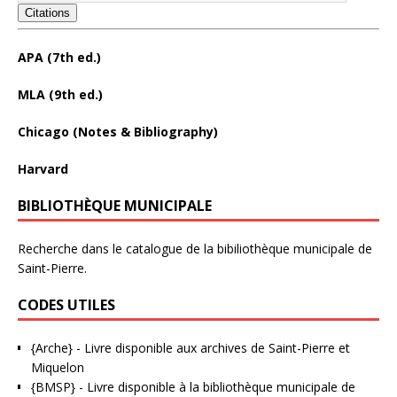
Citations
APA (7th ed.)
MLA (9th ed.)
Chicago (Notes & Bibliography)
Harvard
BIBLIOTHÈQUE MUNICIPALE
Recherche dans le catalogue de la bibiliothèque municipale de
Saint-Pierre.
CODES UTILES
{Arche}
- Livre disponible aux
archives de Saint-Pierre et
Miquelon
{BMSP}
- Livre disponible à la bibliothèque municipale de