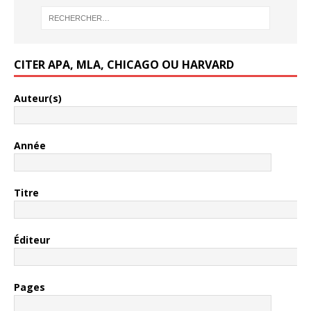
CITER APA, MLA, CHICAGO OU HARVARD
Auteur(s)
Année
Titre
Éditeur
Pages