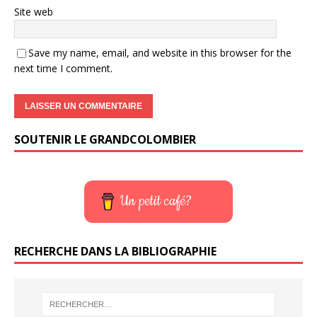
Site web
Save my name, email, and website in this browser for the
next time I comment.
SOUTENIR LE GRANDCOLOMBIER
Un petit café?
RECHERCHE DANS LA BIBLIOGRAPHIE