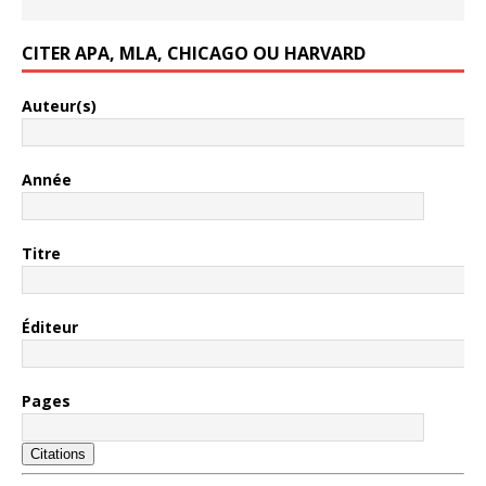
CITER APA, MLA, CHICAGO OU HARVARD
Auteur(s)
Année
Titre
Éditeur
Pages
Citations