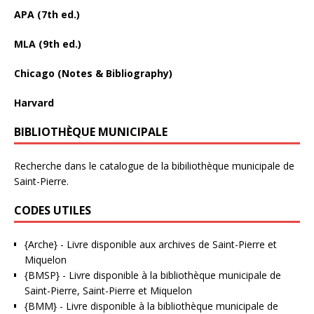
APA (7th ed.)
MLA (9th ed.)
Chicago (Notes & Bibliography)
Harvard
BIBLIOTHÈQUE MUNICIPALE
Recherche dans le catalogue de la bibiliothèque municipale de
Saint-Pierre.
CODES UTILES
{Arche}
- Livre disponible aux
archives de Saint-Pierre et
Miquelon
{BMSP}
- Livre disponible à la bibliothèque municipale de
Saint-Pierre, Saint-Pierre et Miquelon
{BMM}
- Livre disponible à la bibliothèque municipale de