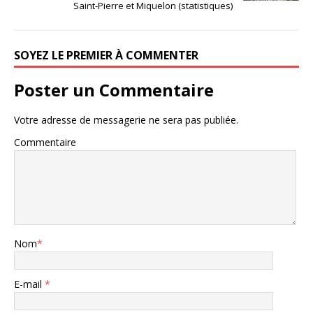
Saint-Pierre et Miquelon (statistiques)
SOYEZ LE PREMIER À COMMENTER
Poster un Commentaire
Votre adresse de messagerie ne sera pas publiée.
Commentaire
Nom
*
E-mail
*