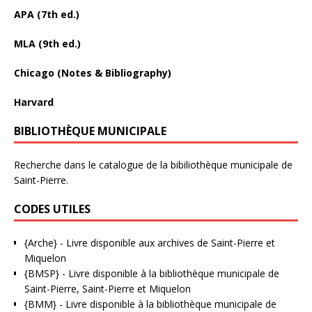
APA (7th ed.)
MLA (9th ed.)
Chicago (Notes & Bibliography)
Harvard
BIBLIOTHÈQUE MUNICIPALE
Recherche dans le catalogue de la bibiliothèque municipale de
Saint-Pierre.
CODES UTILES
{Arche}
- Livre disponible aux
archives de Saint-Pierre et
Miquelon
{BMSP}
- Livre disponible à la bibliothèque municipale de
Saint-Pierre, Saint-Pierre et Miquelon
{BMM}
- Livre disponible à la bibliothèque municipale de