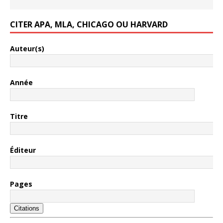
CITER APA, MLA, CHICAGO OU HARVARD
Auteur(s)
Année
Titre
Éditeur
Pages
Citations