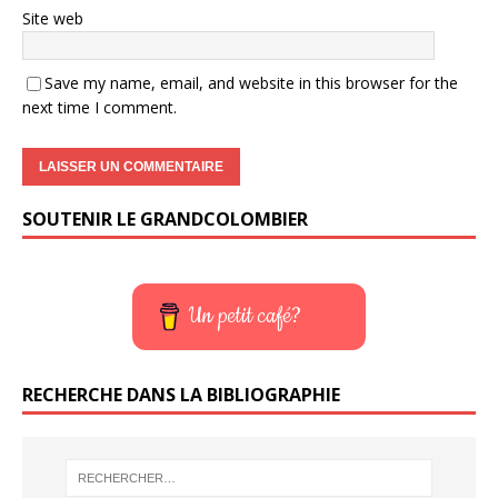
Site web
Save my name, email, and website in this browser for the
next time I comment.
SOUTENIR LE GRANDCOLOMBIER
Un petit café?
RECHERCHE DANS LA BIBLIOGRAPHIE