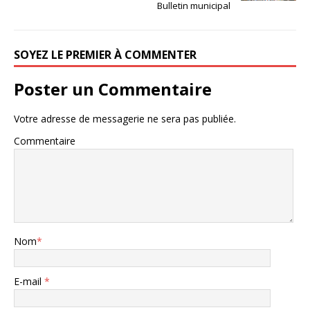
Bulletin municipal
SOYEZ LE PREMIER À COMMENTER
Poster un Commentaire
Votre adresse de messagerie ne sera pas publiée.
Commentaire
Nom
*
E-mail
*