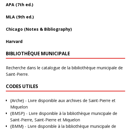
APA (7th ed.)
MLA (9th ed.)
Chicago (Notes & Bibliography)
Harvard
BIBLIOTHÈQUE MUNICIPALE
Recherche dans le catalogue de la bibiliothèque municipale de
Saint-Pierre.
CODES UTILES
{Arche}
- Livre disponible aux
archives de Saint-Pierre et
Miquelon
{BMSP}
- Livre disponible à la bibliothèque municipale de
Saint-Pierre, Saint-Pierre et Miquelon
{BMM}
- Livre disponible à la bibliothèque municipale de