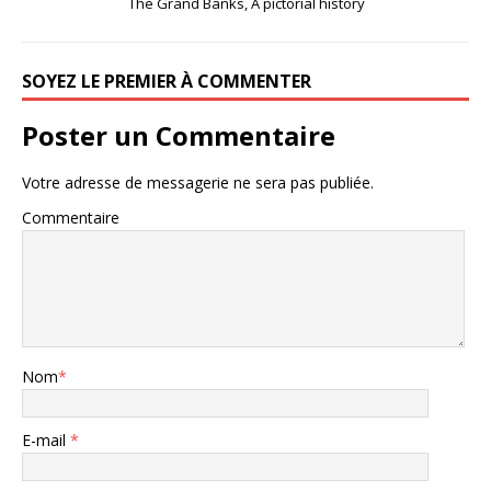
The Grand Banks, A pictorial history
SOYEZ LE PREMIER À COMMENTER
Poster un Commentaire
Votre adresse de messagerie ne sera pas publiée.
Commentaire
Nom
*
E-mail
*