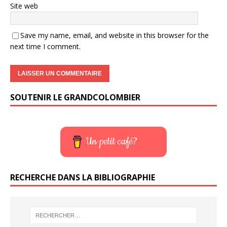
Site web
Save my name, email, and website in this browser for the
next time I comment.
SOUTENIR LE GRANDCOLOMBIER
Un petit café?
RECHERCHE DANS LA BIBLIOGRAPHIE