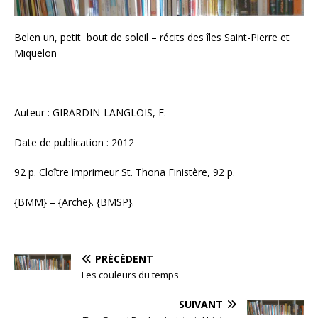
Belen un, petit bout de soleil – récits des îles Saint-Pierre et
Miquelon
Auteur : GIRARDIN-LANGLOIS, F.
Date de publication : 2012
92 p. Cloître imprimeur St. Thona Finistère, 92 p.
{BMM} – {Arche}. {BMSP}.
PRÉCÉDENT
Les couleurs du temps
SUIVANT