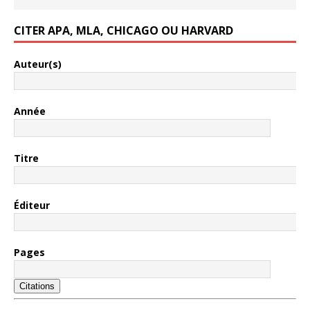
CITER APA, MLA, CHICAGO OU HARVARD
Auteur(s)
Année
Titre
Éditeur
Pages
Citations