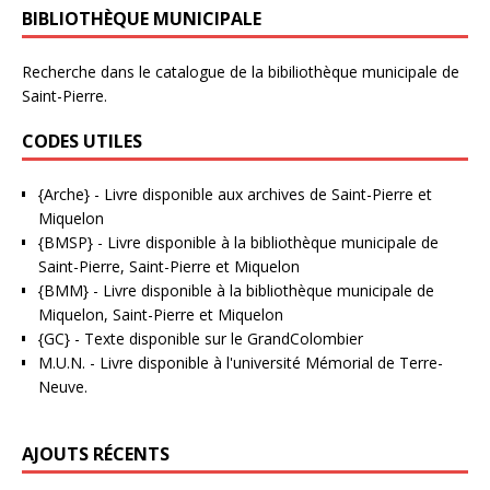
BIBLIOTHÈQUE MUNICIPALE
Recherche dans le catalogue de la bibiliothèque municipale de
Saint-Pierre.
CODES UTILES
{Arche}
- Livre disponible aux
archives de Saint-Pierre et
Miquelon
{BMSP}
- Livre disponible à la bibliothèque municipale de
Saint-Pierre, Saint-Pierre et Miquelon
{BMM}
- Livre disponible à la bibliothèque municipale de
Miquelon, Saint-Pierre et Miquelon
{GC}
-
Texte disponible sur le GrandColombier
M.U.N.
- Livre disponible à l'université Mémorial de Terre-
Neuve.
AJOUTS RÉCENTS