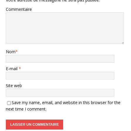
Commentaire
Nom
*
E-mail
*
Site web
Save my name, email, and website in this browser for the
next time I comment.