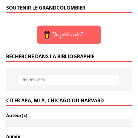
SOUTENIR LE GRANDCOLOMBIER
Un petit café?
RECHERCHE DANS LA BIBLIOGRAPHIE
CITER APA, MLA, CHICAGO OU HARVARD
Auteur(s)
Année