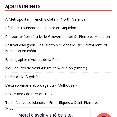
AJOUTS RÉCENTS
A Metropolitan French Isolate in North America
Pêche et tourisme à St-Pierre et Miquelon
Rapport présenté à M. le Gouverneur de St-Pierre et Miquelon
Festival d’Avignon, Les Outre-Mer dans le Off: Saint-Pierre et
Miquelon en inédit
Bibliographie d’Aubert de la Rüe
Nouveautés de Saint-Pierre et Miquelon (timbre)
Le fils de la Bigotière
L’extraordinaire abordage du « Mulhouse »
Les œuvres de mer en 1902
Terre-Neuve et Islande. – Frigorifiques à Saint-Pierre et
Miquelon
Merci d'avoir visité ce site,