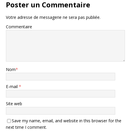
Poster un Commentaire
Votre adresse de messagerie ne sera pas publiée.
Commentaire
Nom
*
E-mail
*
Site web
Save my name, email, and website in this browser for the
next time I comment.