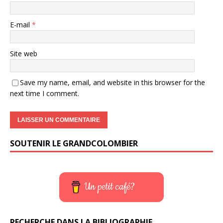
E-mail
*
Site web
Save my name, email, and website in this browser for the
next time I comment.
SOUTENIR LE GRANDCOLOMBIER
Un petit café?
RECHERCHE DANS LA BIBLIOGRAPHIE