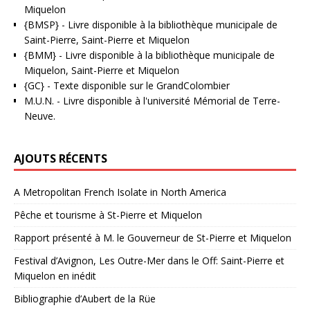
Miquelon
{BMSP}
- Livre disponible à la bibliothèque municipale de
Saint-Pierre, Saint-Pierre et Miquelon
{BMM}
- Livre disponible à la bibliothèque municipale de
Miquelon, Saint-Pierre et Miquelon
{GC}
-
Texte disponible sur le GrandColombier
M.U.N.
- Livre disponible à l'université Mémorial de Terre-
Neuve.
AJOUTS RÉCENTS
A Metropolitan French Isolate in North America
Pêche et tourisme à St-Pierre et Miquelon
Rapport présenté à M. le Gouverneur de St-Pierre et Miquelon
Festival d’Avignon, Les Outre-Mer dans le Off: Saint-Pierre et
Miquelon en inédit
Bibliographie d’Aubert de la Rüe