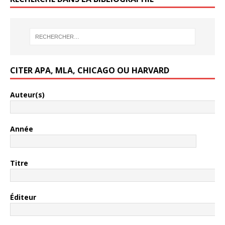
CITER APA, MLA, CHICAGO OU HARVARD
Auteur(s)
Année
Titre
Éditeur