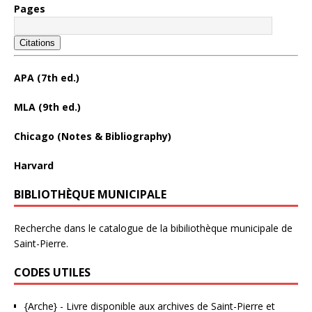
Pages
Citations
APA (7th ed.)
MLA (9th ed.)
Chicago (Notes & Bibliography)
Harvard
BIBLIOTHÈQUE MUNICIPALE
Recherche dans le catalogue de la bibiliothèque municipale de
Saint-Pierre.
CODES UTILES
{Arche}
- Livre disponible aux
archives de Saint-Pierre et