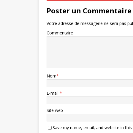
Poster un Commentaire
Votre adresse de messagerie ne sera pas pub
Commentaire
Nom
*
E-mail
*
Site web
Save my name, email, and website in this