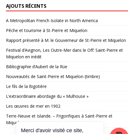
AJOUTS RÉCENTS
A Metropolitan French Isolate in North America
Pêche et tourisme à St-Pierre et Miquelon
Rapport présenté à M. le Gouverneur de St-Pierre et Miquelon
Festival d’Avignon, Les Outre-Mer dans le Off: Saint-Pierre et
Miquelon en inédit
Bibliographie d’Aubert de la Rüe
Nouveautés de Saint-Pierre et Miquelon (timbre)
Le fils de la Bigotière
L’extraordinaire abordage du « Mulhouse »
Les œuvres de mer en 1902
Terre-Neuve et Islande. – Frigorifiques à Saint-Pierre et
Miquelon
Merci d'avoir visité ce site,