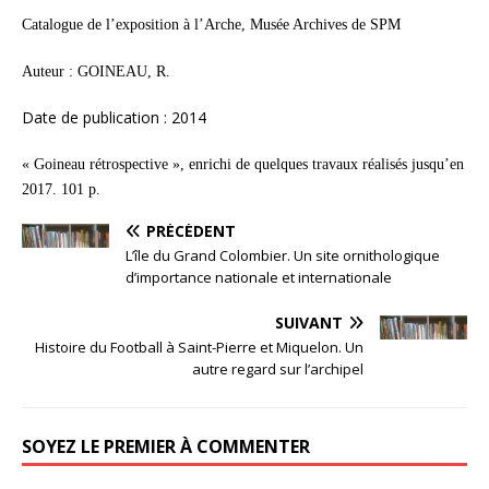
Catalogue de l’exposition à l’Arche, Musée Archives de SPM
Auteur : GOINEAU, R.
Date de publication : 2014
« Goineau rétrospective », enrichi de quelques travaux réalisés jusqu’en
2017. 101 p.
PRÉCÉDENT
L’île du Grand Colombier. Un site ornithologique
d’importance nationale et internationale
SUIVANT
Histoire du Football à Saint-Pierre et Miquelon. Un
autre regard sur l’archipel
SOYEZ LE PREMIER À COMMENTER