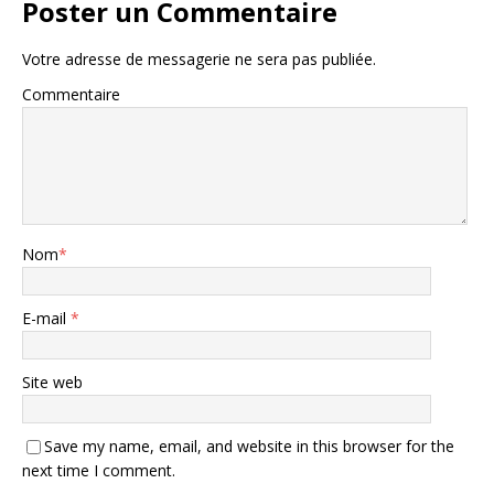
Poster un Commentaire
Votre adresse de messagerie ne sera pas publiée.
Commentaire
Nom
*
E-mail
*
Site web
Save my name, email, and website in this browser for the
next time I comment.