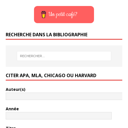
Un petit café?
RECHERCHE DANS LA BIBLIOGRAPHIE
CITER APA, MLA, CHICAGO OU HARVARD
Auteur(s)
Année