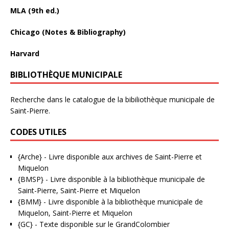
MLA (9th ed.)
Chicago (Notes & Bibliography)
Harvard
BIBLIOTHÈQUE MUNICIPALE
Recherche dans le catalogue de la bibiliothèque municipale de
Saint-Pierre.
CODES UTILES
{Arche}
- Livre disponible aux
archives de Saint-Pierre et
Miquelon
{BMSP}
- Livre disponible à la bibliothèque municipale de
Saint-Pierre, Saint-Pierre et Miquelon
{BMM}
- Livre disponible à la bibliothèque municipale de
Miquelon, Saint-Pierre et Miquelon
{GC}
-
Texte disponible sur le GrandColombier