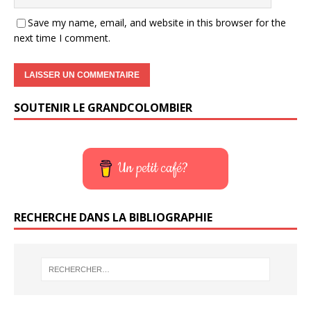
Save my name, email, and website in this browser for the
next time I comment.
SOUTENIR LE GRANDCOLOMBIER
Un petit café?
RECHERCHE DANS LA BIBLIOGRAPHIE