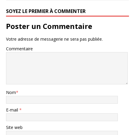
SOYEZ LE PREMIER À COMMENTER
Poster un Commentaire
Votre adresse de messagerie ne sera pas publiée.
Commentaire
Nom
*
E-mail
*
Site web