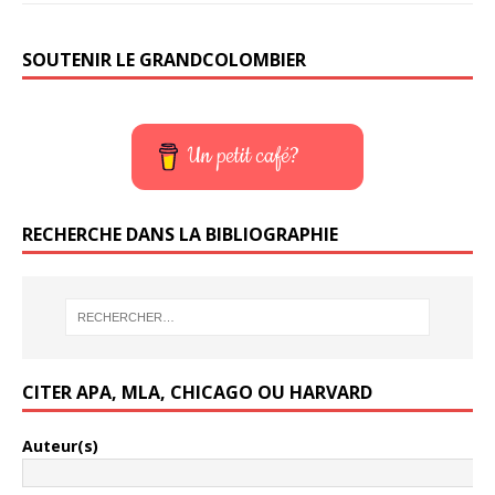
SOUTENIR LE GRANDCOLOMBIER
Un petit café?
RECHERCHE DANS LA BIBLIOGRAPHIE
CITER APA, MLA, CHICAGO OU HARVARD
Auteur(s)