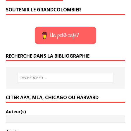
SOUTENIR LE GRANDCOLOMBIER
Un petit café?
RECHERCHE DANS LA BIBLIOGRAPHIE
CITER APA, MLA, CHICAGO OU HARVARD
Auteur(s)