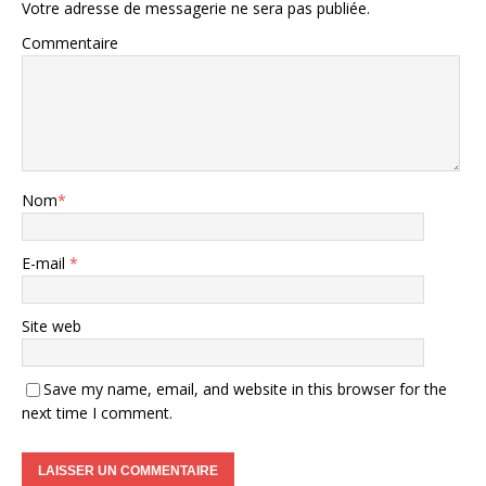
Votre adresse de messagerie ne sera pas publiée.
Commentaire
Nom
*
E-mail
*
Site web
Save my name, email, and website in this browser for the
next time I comment.