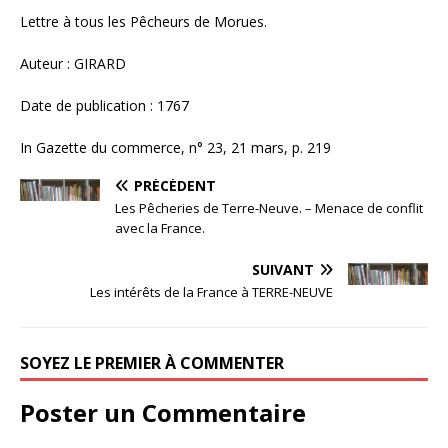
Lettre à tous les Pêcheurs de Morues.
Auteur : GIRARD
Date de publication : 1767
In Gazette du commerce, n° 23, 21 mars, p. 219
PRÉCÉDENT
Les Pêcheries de Terre-Neuve. – Menace de conflit
avec la France.
SUIVANT
Les intérêts de la France à TERRE-NEUVE
SOYEZ LE PREMIER À COMMENTER
Poster un Commentaire