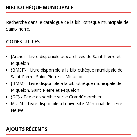
BIBLIOTHÈQUE MUNICIPALE
Recherche dans le catalogue de la bibiliothèque municipale de
Saint-Pierre.
CODES UTILES
{Arche}
- Livre disponible aux
archives de Saint-Pierre et
Miquelon
{BMSP}
- Livre disponible à la bibliothèque municipale de
Saint-Pierre, Saint-Pierre et Miquelon
{BMM}
- Livre disponible à la bibliothèque municipale de
Miquelon, Saint-Pierre et Miquelon
{GC}
-
Texte disponible sur le GrandColombier
M.U.N.
- Livre disponible à l'université Mémorial de Terre-
Neuve.
AJOUTS RÉCENTS