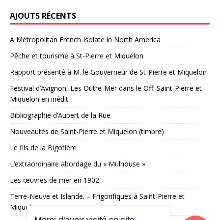
AJOUTS RÉCENTS
A Metropolitan French Isolate in North America
Pêche et tourisme à St-Pierre et Miquelon
Rapport présenté à M. le Gouverneur de St-Pierre et Miquelon
Festival d’Avignon, Les Outre-Mer dans le Off: Saint-Pierre et
Miquelon en inédit
Bibliographie d’Aubert de la Rüe
Nouveautés de Saint-Pierre et Miquelon (timbre)
Le fils de la Bigotière
L’extraordinaire abordage du « Mulhouse »
Les œuvres de mer en 1902
Terre-Neuve et Islande. – Frigorifiques à Saint-Pierre et
Miquelon